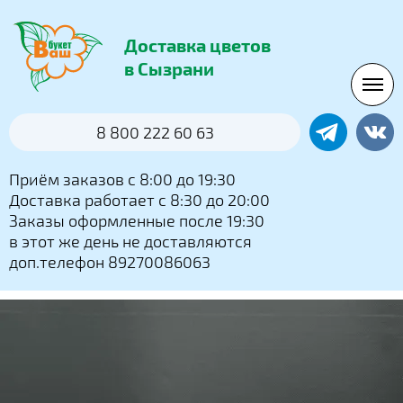
Доставка цветов
в Сызрани
8 800 222 60 63
Приём заказов с 8:00 до 19:30
Доставка работает с 8:30 до 20:00
Заказы оформленные после 19:30
в этот же день не доставляются
доп.телефон 89270086063