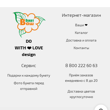
Интернет-магазин
Ваши ❤
Каталог
Доставка и оплата
DO
WITH ❤️ LOVE
Контакты
design
Сервис
8 800 222 60 63
Приём заказов
Подарки к каждому букету
ежедневно с 8 до 20
Фото букета перед
отправкой
Доставка цветов
круглосуточно