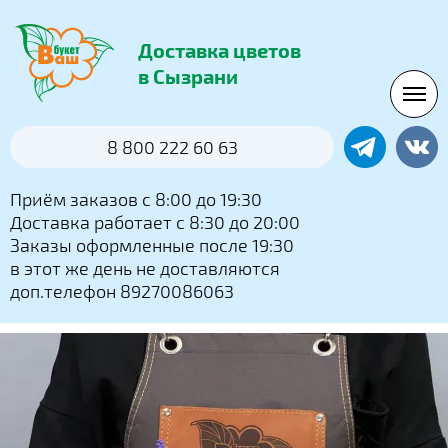
Доставка цветов
в Сызрани
8 800 222 60 63
Приём заказов с 8:00 до 19:30
Доставка работает с 8:30 до 20:00
Заказы оформленные после 19:30
в этот же день не доставляются
доп.телефон 89270086063