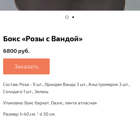
Бокс «Розы с Вандой»
6800 руб.
Заказать
Состав: Роза - 9 шт., Орхидея Ванда 3 шт., Альстромерия 3 шт.,
Солидаго 1 шт., Зелень
Упаковка: Бокс бархат, Оазис, лента атласная
Размер: h 40 см. * d 30 см.