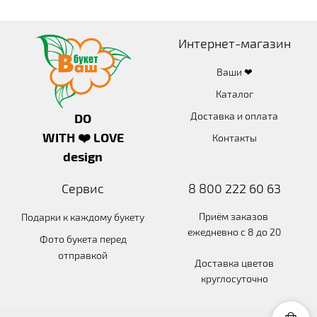
Интернет-магазин
Ваши ❤
Каталог
Доставка и оплата
DO
WITH ❤️ LOVE
Контакты
design
Сервис
8 800 222 60 63
Приём заказов
Подарки к каждому букету
ежедневно с 8 до 20
Фото букета перед
отправкой
Доставка цветов
круглосуточно