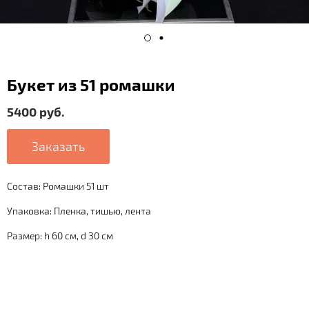
Букет из 51 ромашки
5400 руб.
Заказать
Состав: Ромашки 51 шт
Упаковка: Пленка, тишью, лента
Размер: h 60 см, d 30 см