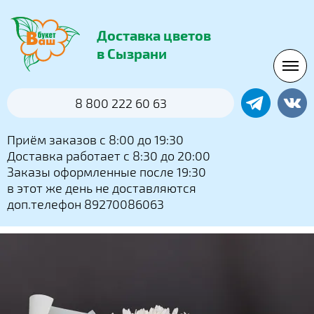
Доставка цветов
в Сызрани
8 800 222 60 63
Приём заказов с 8:00 до 19:30
Доставка работает с 8:30 до 20:00
Заказы оформленные после 19:30
в этот же день не доставляются
доп.телефон 89270086063