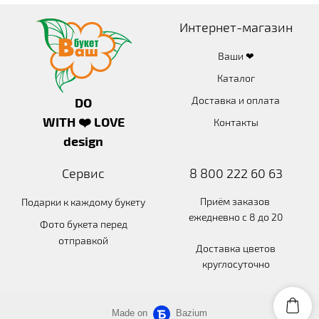
Интернет-магазин
Ваши ❤
Каталог
Доставка и оплата
DO
WITH ❤️ LOVE
Контакты
design
Сервис
8 800 222 60 63
Приём заказов
Подарки к каждому букету
ежедневно с 8 до 20
Фото букета перед
отправкой
Доставка цветов
круглосуточно
Made on
Bazium