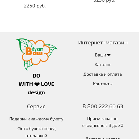
2250 руб.
Интернет-магазин
Ваши ❤
Каталог
Доставка и оплата
DO
WITH ❤️ LOVE
Контакты
design
Сервис
8 800 222 60 63
Приём заказов
Подарки к каждому букету
ежедневно с 8 до 20
Фото букета перед
отправкой
Доставка цветов