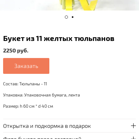
Букет из 11 желтых тюльпанов
2250 руб.
Заказать
Состав: Тюльпаны - 11
Упаковка: Упаковочная бумага, лента
Размер: h 60 см * d 40 см
Открытка и подкормка в подарок
Фото букета перед доставкой