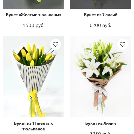
Букет «Желтые тюльпаны»
Букет из 7 лилий
4500 руб.
6200 руб.
Букет из 11 желтых
Букет из Лилий
тюльпанов
3250 руб.