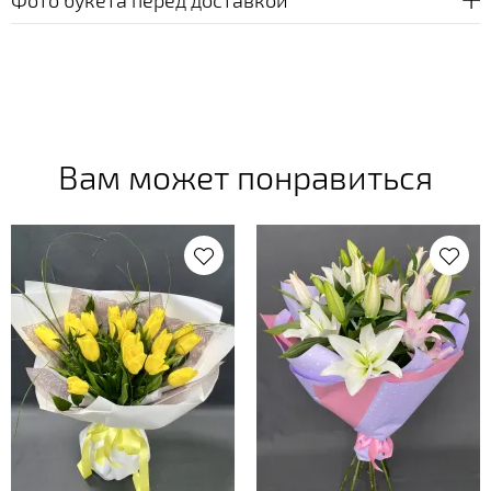
Вам может понравиться