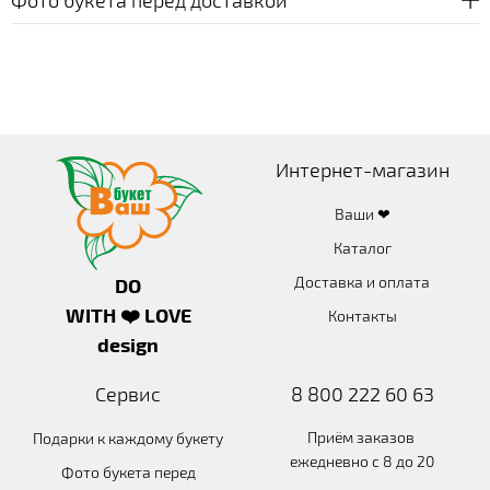
Интернет-магазин
Ваши ❤
Каталог
Доставка и оплата
DO
WITH ❤️ LOVE
Контакты
design
Сервис
8 800 222 60 63
Приём заказов
Подарки к каждому букету
ежедневно с 8 до 20
Фото букета перед