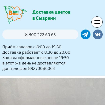
Доставка цветов
в Сызрани
8 800 222 60 63
Приём заказов с 8:00 до 19:30
Доставка работает с 8:30 до 20:00
Заказы оформленные после 19:30
в этот же день не доставляются
доп.телефон 89270086063