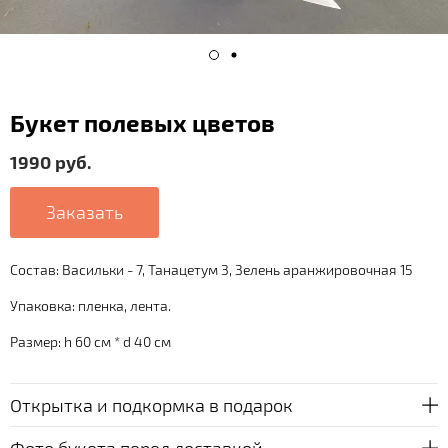
Букет полевых цветов
1990 руб.
Заказать
Состав: Васильки - 7, Танацетум 3, Зелень аранжировочная 15
Упаковка: пленка, лента.
Размер: h 60 см * d 40 см
Открытка и подкормка в подарок
Фото букета перед доставкой