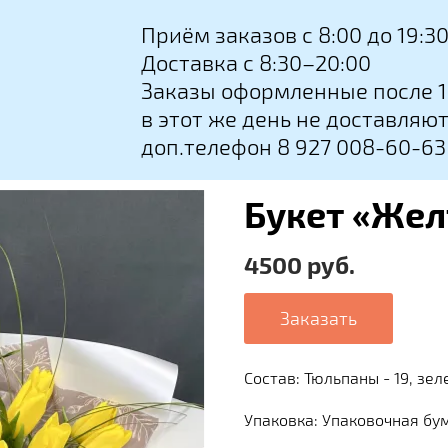
Приём заказов с 8:00 до 19:3
Доставка с 8:30–20:00
Заказы оформленные после 1
в этот же день не доставляю
доп.телефон 8 927 008-60-63
Букет «Же
4500 руб.
Заказать
Состав: Тюльпаны - 19, зеле
Упаковка: Упаковочная бум