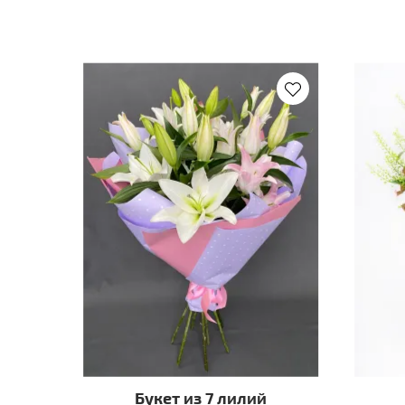
Букет из 7 лилий