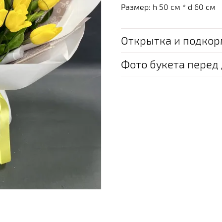
Размер: h 50 см * d 60 см
Открытка и подкор
Фото букета перед