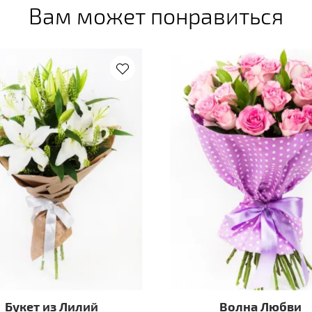
Вам может понравиться
Букет из Лилий
Волна Любви