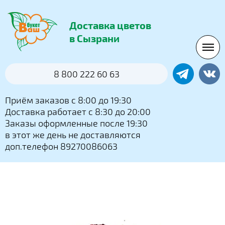
Доставка цветов
в Сызрани
8 800 222 60 63
Приём заказов с 8:00 до 19:30
Доставка работает с 8:30 до 20:00
Заказы оформленные после 19:30
в этот же день не доставляются
доп.телефон 89270086063