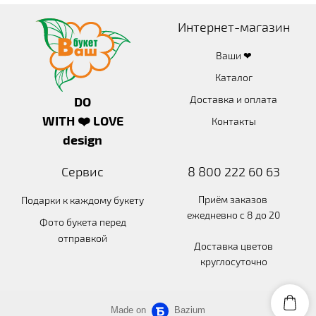
Интернет-магазин
Ваши ❤
Каталог
Доставка и оплата
DO
WITH ❤️ LOVE
Контакты
design
Сервис
8 800 222 60 63
Приём заказов
Подарки к каждому букету
ежедневно с 8 до 20
Фото букета перед
отправкой
Доставка цветов
круглосуточно
Made on
Bazium