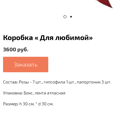
Коробка « Для любимой»
3600 руб.
Заказать
Состав: Розы - 7 шт., гипсофила 1 шт., папортоник 3 шт.
Упаковка: Бокс, лента атласная
Размер: h 30 см. * d 30 см.