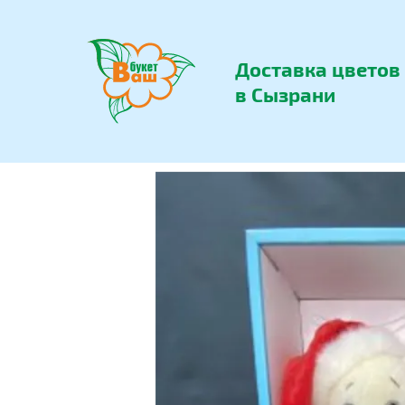
Доставка цветов
в Сызрани