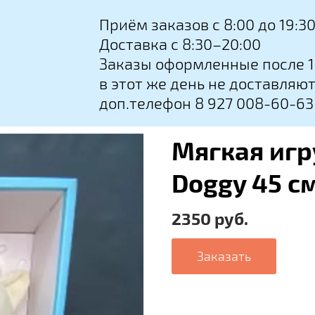
Приём заказов с 8:00 до 19:3
Доставка с 8:30–20:00
Заказы оформленные после 1
в этот же день не доставляю
доп.телефон 8 927 008-60-63
Мягкая игр
Doggy 45 с
2350 руб.
Заказать