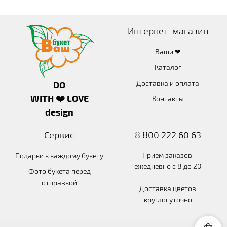
Интернет-магазин
Ваши ❤
Каталог
Доставка и оплата
DO
WITH ❤️ LOVE
Контакты
design
Сервис
8 800 222 60 63
Приём заказов
Подарки к каждому букету
ежедневно с 8 до 20
Фото букета перед
отправкой
Доставка цветов
круглосуточно