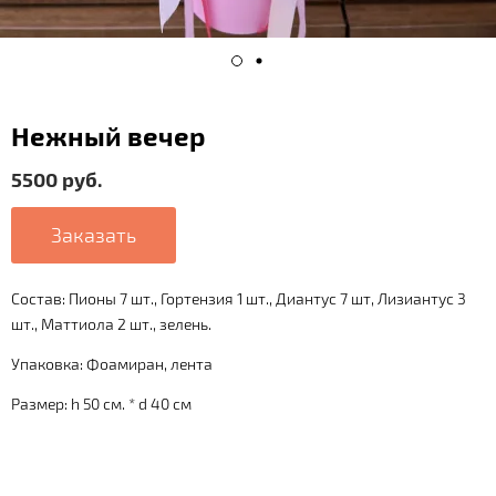
Нежный вечер
5500 руб.
Заказать
Состав: Пионы 7 шт., Гортензия 1 шт., Диантус 7 шт, Лизиантус 3
шт., Маттиола 2 шт., зелень.
Упаковка: Фоамиран, лента
Размер: h 50 см. * d 40 см