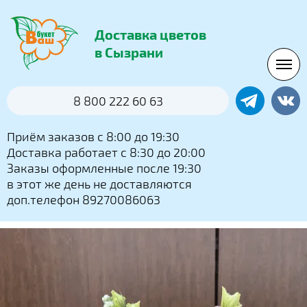
Доставка цветов
в Сызрани
8 800 222 60 63
Приём заказов с 8:00 до 19:30
Доставка работает с 8:30 до 20:00
Заказы оформленные после 19:30
в этот же день не доставляются
доп.телефон 89270086063