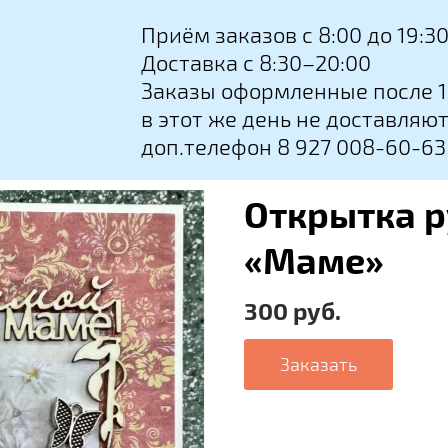
Приём заказов с 8:00 до 19:3
Доставка с 8:30–20:00
Заказы оформленные после 1
в этот же день не доставляю
доп.телефон 8 927 008-60-63
Открытка р
«Маме»
300 руб.
Заказать