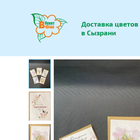
Доставка цветов
в Сызрани