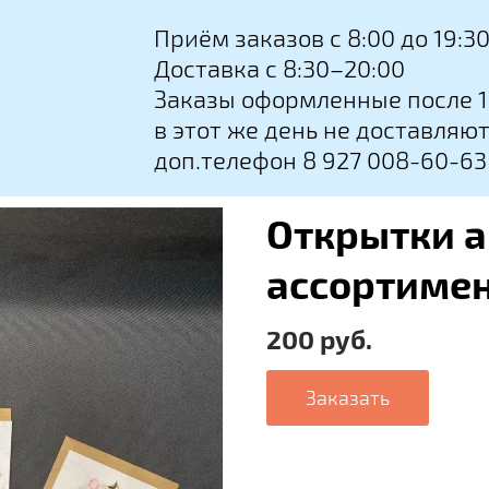
Приём заказов с 8:00 до 19:3
Доставка с 8:30–20:00
Заказы оформленные после 1
в этот же день не доставляю
доп.телефон 8 927 008-60-63
Открытки а
ассортиме
200 руб.
Заказать