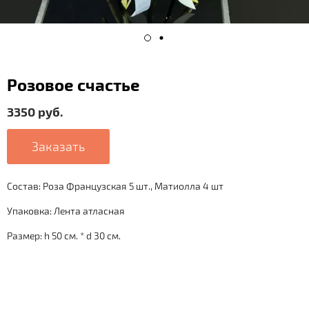
Розовое счастье
3350 руб.
Заказать
Состав: Роза Французская 5 шт., Матиолла 4 шт
Упаковка: Лента атласная
Размер: h 50 см. * d 30 см.