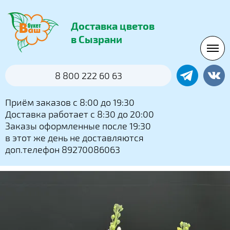
Доставка цветов
в Сызрани
8 800 222 60 63
Приём заказов с 8:00 до 19:30
Доставка работает с 8:30 до 20:00
Заказы оформленные после 19:30
в этот же день не доставляются
доп.телефон 89270086063