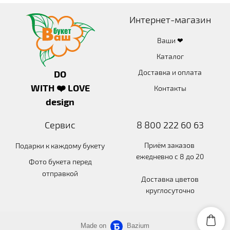
Интернет-магазин
Ваши ❤
Каталог
Доставка и оплата
DO
WITH ❤️ LOVE
Контакты
design
Сервис
8 800 222 60 63
Приём заказов
Подарки к каждому букету
ежедневно с 8 до 20
Фото букета перед
отправкой
Доставка цветов
круглосуточно
Made on
Bazium