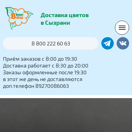
Доставка цветов
в Сызрани
8 800 222 60 63
Приём заказов с 8:00 до 19:30
Доставка работает с 8:30 до 20:00
Заказы оформленные после 19:30
в этот же день не доставляются
доп.телефон 89270086063