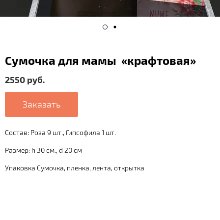
Сумочка для мамы «крафтовая»
2550 руб.
Заказать
Состав: Роза 9 шт., Гипсофила 1 шт.
Размер: h 30 см., d 20 см
Упаковка Сумочка, пленка, лента, открытка