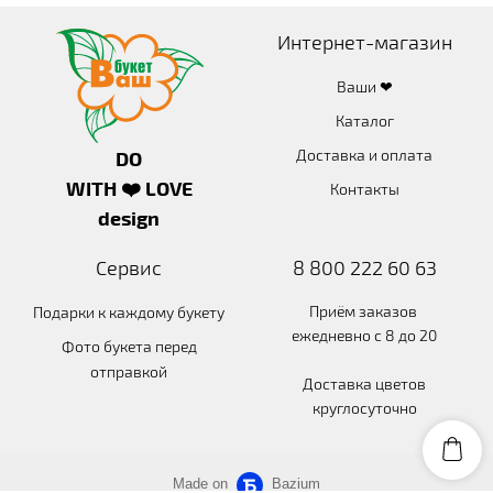
Интернет-магазин
Ваши ❤
Каталог
Доставка и оплата
DO
WITH ❤️ LOVE
Контакты
design
Сервис
8 800 222 60 63
Приём заказов
Подарки к каждому букету
ежедневно с 8 до 20
Фото букета перед
отправкой
Доставка цветов
круглосуточно
Made on
Bazium