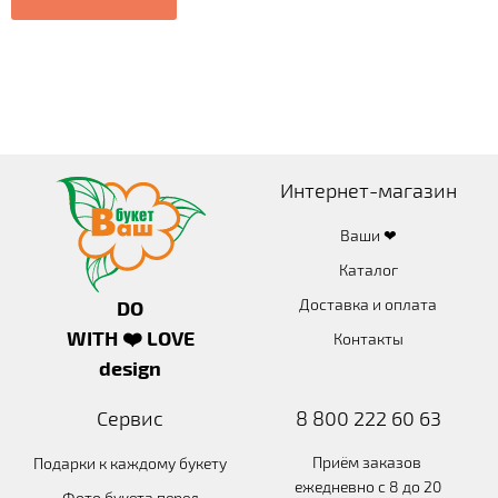
Интернет-магазин
Ваши ❤
Каталог
Доставка и оплата
DO
WITH ❤️ LOVE
Контакты
design
Сервис
8 800 222 60 63
Приём заказов
Подарки к каждому букету
ежедневно с 8 до 20
Фото букета перед