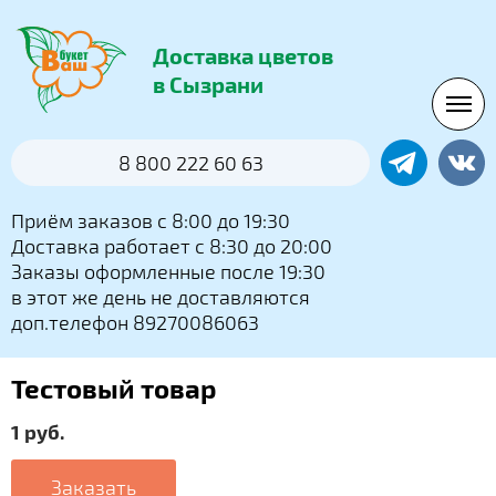
Доставка цветов
в Сызрани
8 800 222 60 63
Приём заказов с 8:00 до 19:30
Доставка работает с 8:30 до 20:00
Заказы оформленные после 19:30
в этот же день не доставляются
доп.телефон 89270086063
Тестовый товар
1 руб.
Заказать