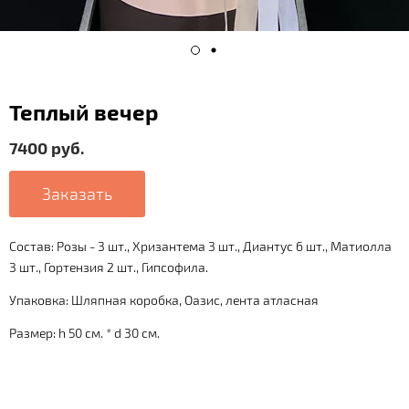
Теплый вечер
7400 руб.
Заказать
Состав: Розы - 3 шт., Хризантема 3 шт., Диантус 6 шт., Матиолла
3 шт., Гортензия 2 шт., Гипсофила.
Упаковка: Шляпная коробка, Оазис, лента атласная
Размер: h 50 см. * d 30 см.