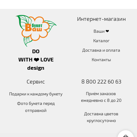
Интернет-магазин
Ваши ❤
Каталог
Доставка и оплата
DO
WITH ❤️ LOVE
Контакты
design
Сервис
8 800 222 60 63
Приём заказов
Подарки к каждому букету
ежедневно с 8 до 20
Фото букета перед
отправкой
Доставка цветов
круглосуточно