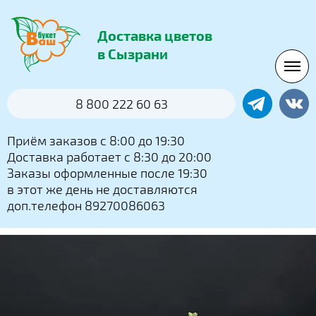
Доставка цветов
в Сызрани
8 800 222 60 63
Приём заказов с 8:00 до 19:30
Доставка работает с 8:30 до 20:00
Заказы оформленные после 19:30
в этот же день не доставляются
доп.телефон 89270086063