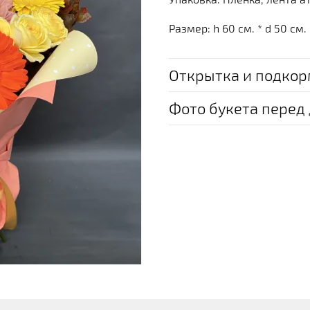
Размер: h 60 см. * d 50 см.
Открытка и подкор
Фото букета перед