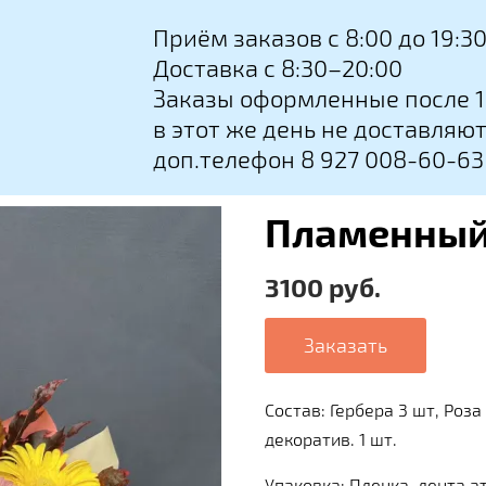
Приём заказов с 8:00 до 19:3
Доставка с 8:30–20:00
Заказы оформленные после 1
в этот же день не доставляю
доп.телефон 8 927 008-60-63
Пламенный
3100 руб.
Заказать
Состав: Гербера 3 шт, Роза
декоратив. 1 шт.
Упаковка: Пленка, лента а