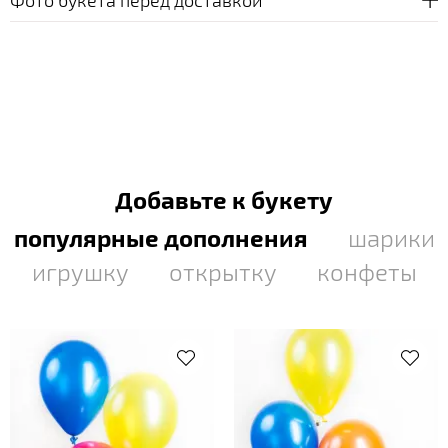
Добавьте к букету
популярные дополнения
шарики
игрушку
открытку
конфеты