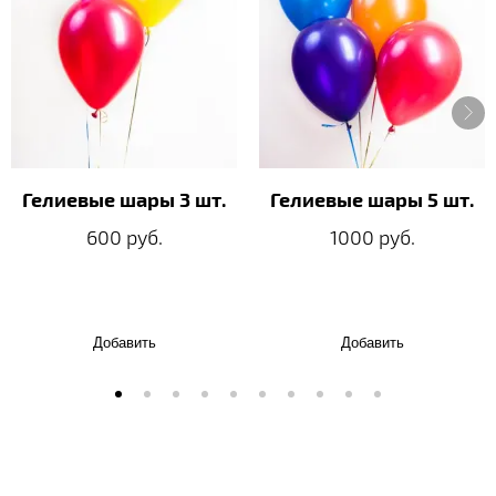
Гелиевые шары 3 шт.
Гелиевые шары 5 шт.
600 руб.
1000 руб.
Добавить
Добавить