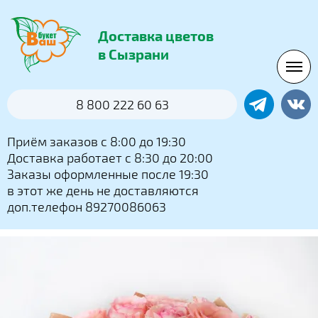
Доставка цветов
в Сызрани
8 800 222 60 63
Приём заказов с 8:00 до 19:30
Доставка работает с 8:30 до 20:00
Заказы оформленные после 19:30
в этот же день не доставляются
доп.телефон 89270086063