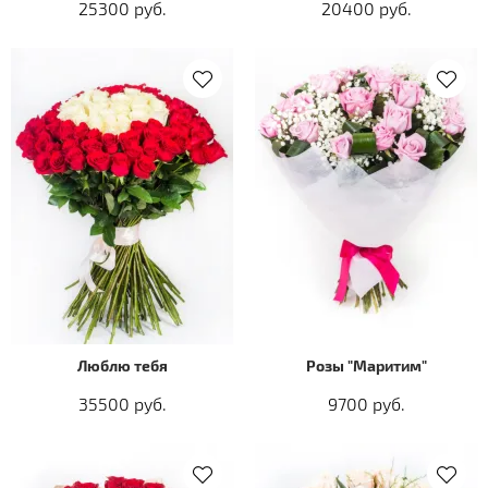
25300 руб.
20400 руб.
Люблю тебя
Розы "Маритим"
35500 руб.
9700 руб.