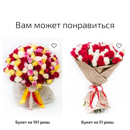
Вам может понравиться
Букет из 101 розы
Букет из 51 розы